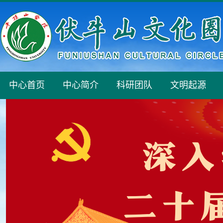
中心首页
中心简介
科研团队
文明起源