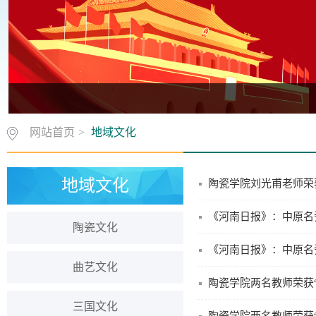
网站首页
>
地域文化
地域文化
陶瓷学院刘光甫老师荣
《河南日报》：中原名
陶瓷文化
《河南日报》：中原名
曲艺文化
陶瓷学院两名教师荣获
三国文化