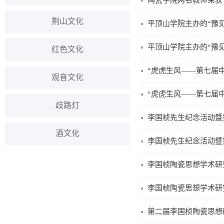
陶瓷学院两名教师荣获
荆山文化
平顶山学院主办的“豫
平顶山学院主办的“豫
红色文化
“虎虎生风——第七届
观音文化
“虎虎生风——第七届
歧路灯
李国桢先生纪念活动暨
酒文化
李国桢先生纪念活动暨
李国桢陶瓷思想学术研
李国桢陶瓷思想学术研
第二届李国桢陶瓷思想