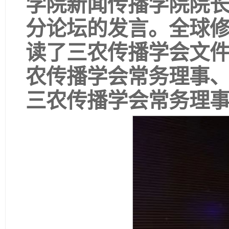
学院新闻传播学院院
分论坛的发言。全球修
读了三农传播学会文
农传播学会常务理事
三农传播学会常务理