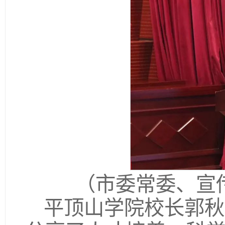
（市委常委、宣
平顶山学院校长郭秋