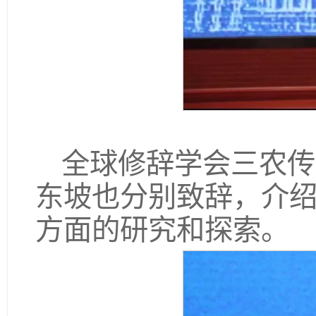
全球修辞学会三农传
东坡也分别致辞，介绍
方面的研究和探索。