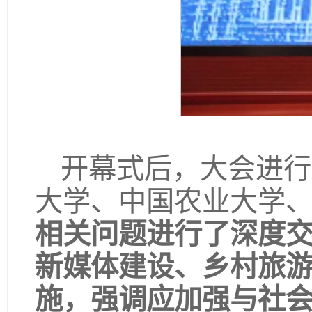
开幕式后，大会进行
大学、中国农业大学
相关问题进行了深度
新媒体建设、乡村旅
施，强调应加强与社会