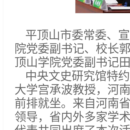
平顶山市委常委、宣
院党委副书记、校长
顶山学院党委副书记
中央文史研究馆特约
大学宫承波教授，河
前排就坐。来自河南
领导，省内外多家学