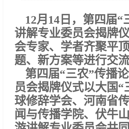
12月14日，第四届
讲解专业委员会揭牌
会专家、学者齐聚平顶
题、新方案等进行交
第四届“三农”传播
员会揭牌仪式以大国“
球修辞学会、河南省
闻与传播学院、伏牛
游讲解专业委员会共