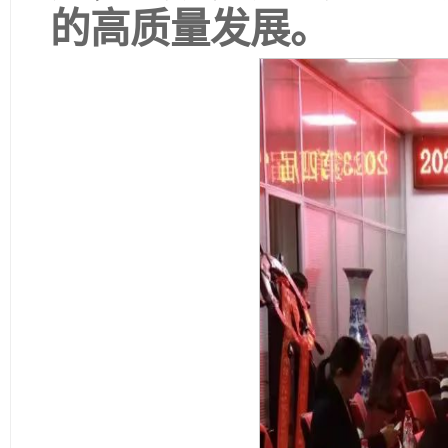
的高质量发展。