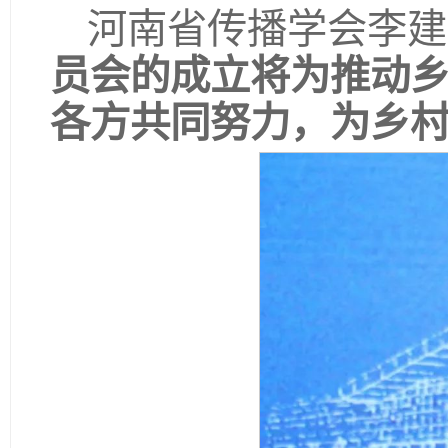
河南省传播学会李建
员会的成立将为推动
各方共同努力，为乡