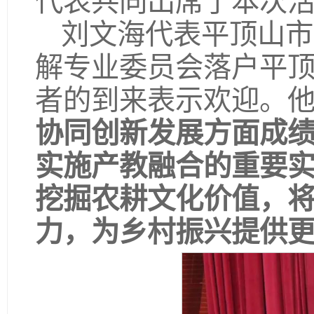
代表共同出席了本次
刘文海代表平顶山市
解专业委员会落户平
者的到来表示欢迎。
协同创新发展方面成
实施产教融合的重要
挖掘农耕文化价值，
力，为乡村振兴提供