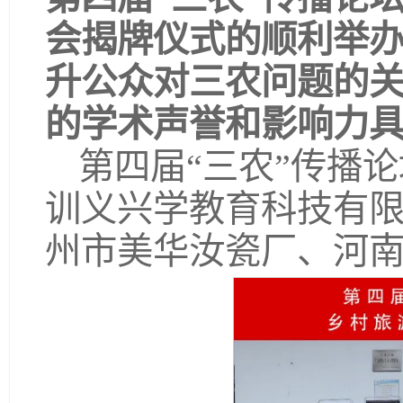
会揭牌仪式的顺利举
升公众对三农问题的
的学术声誉和影响力
第四届“三农”传播
训义兴学教育科技有限
州市美华汝瓷厂、河