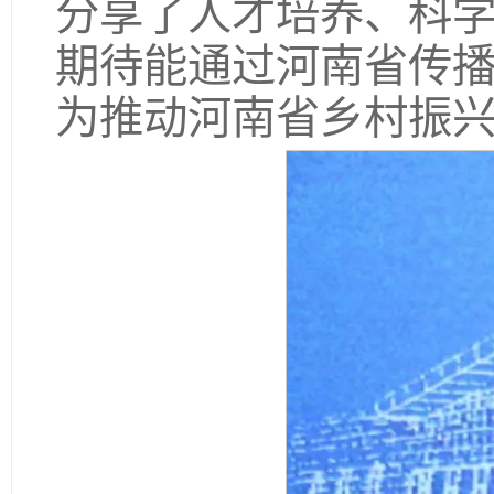
分享了人才培养、科
期待能通过河南省传
为推动河南省乡村振