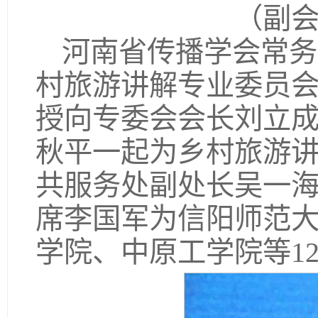
（副
河南省传播学会常务
村旅游讲解专业委员
授向专委会会长刘立
秋平一起为乡村旅游
共服务处副处长吴一
席李国军为信阳师范
学院、中原工学院等1