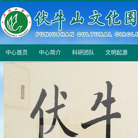
中心首页
中心简介
科研团队
文明起源