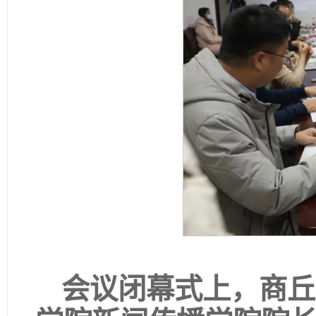
会议闭幕式上，商丘