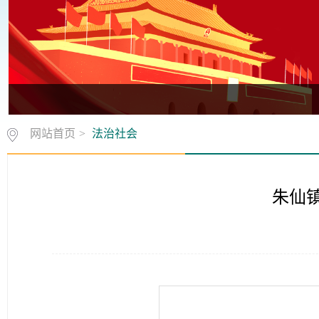
网站首页
>
法治社会
朱仙