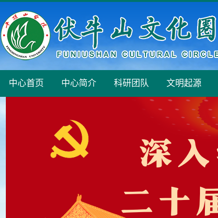
中心首页
中心简介
科研团队
文明起源