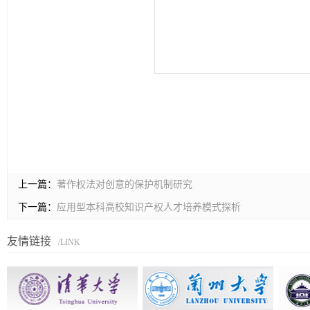
上一篇：
著作权法对创意的保护机制研究
下一篇：
应用型本科高校知识产权人才培养模式探析
友情链接
/LINK