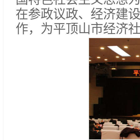
在参政议政、经济建
作，为平顶山市经济