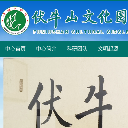
中心首页
中心简介
科研团队
文明起源