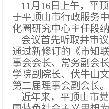
11月16日上午，
于平顶山市行政服务
化圈研究中心主任段
会议首先听取并审议
通过新修订的《市知
事会会长、常务副会
学院副院长、伏牛山
第二届理事会副会长
近年来，平顶山市党
国特色社会主义思想